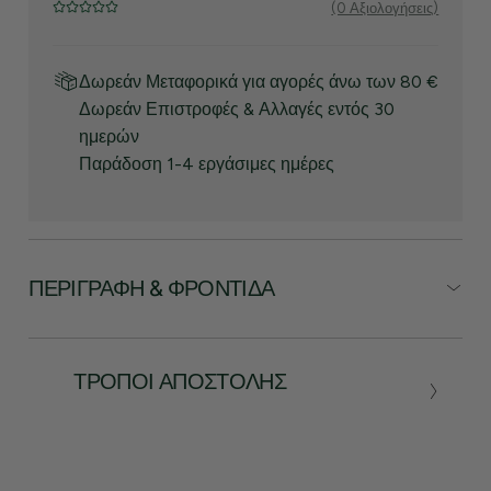
(0 Αξιολογήσεις)
Δωρεάν Μεταφορικά για αγορές άνω των 80 €
Δωρεάν Επιστροφές & Αλλαγές εντός 30
ημερών
Παράδοση 1-4 εργάσιμες ημέρες
ΠΕΡΙΓΡΑΦΉ & ΦΡΟΝΤΊΔΑ
ΤΡΌΠΟΙ ΑΠΟΣΤΟΛΉΣ