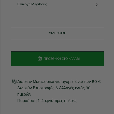
Επιλογή Μεγέθους
SIZE GUIDE
ΠΡΟΣΘΉΚΗ ΣΤΟ ΚΑΛΆΘΙ
Δωρεάν Μεταφορικά για αγορές άνω των 80 €
Δωρεάν Επιστροφές & Αλλαγές εντός 30
ημερών
Παράδοση 1-4 εργάσιμες ημέρες