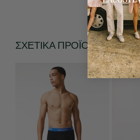
ΣΧΕΤΙΚΆ ΠΡΟΪΌΝΤΑ