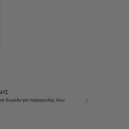
ΛΉΣ
ναι δωρεάν για παραγγελίες άνω