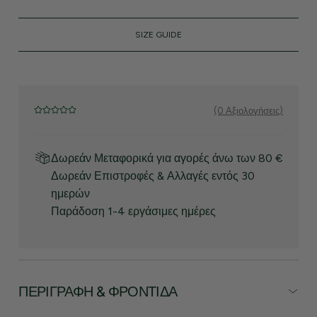
SIZE GUIDE
(0 Αξιολογήσεις)
Δωρεάν Μεταφορικά για αγορές άνω των 80 €
Δωρεάν Επιστροφές & Αλλαγές εντός 30
ημερών
Παράδοση 1-4 εργάσιμες ημέρες
ΠΕΡΙΓΡΑΦΉ & ΦΡΟΝΤΊΔΑ