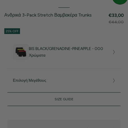
Ανδρικά 3-Pack Stretch Βαμβακέρα Trunks
€33,00
€44,00
25% OFF
BIS BLACK/GRENADINE-PINEAPPLE - 000
Χρώματα
Επιλογή Μεγέθους
SIZE GUIDE