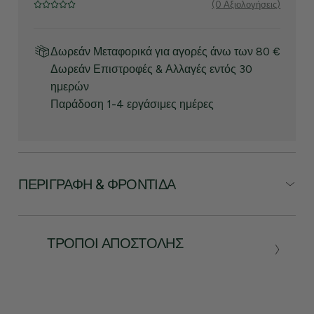
(0 Αξιολογήσεις)
Δωρεάν Μεταφορικά για αγορές άνω των 80 €
Δωρεάν Επιστροφές & Αλλαγές εντός 30
ημερών
Παράδοση 1-4 εργάσιμες ημέρες
ΠΕΡΙΓΡΑΦΉ & ΦΡΟΝΤΊΔΑ
ΤΡΌΠΟΙ ΑΠΟΣΤΟΛΉΣ