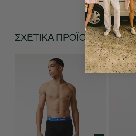
ΣΧΕΤΙΚΆ ΠΡΟΪΌΝΤΑ