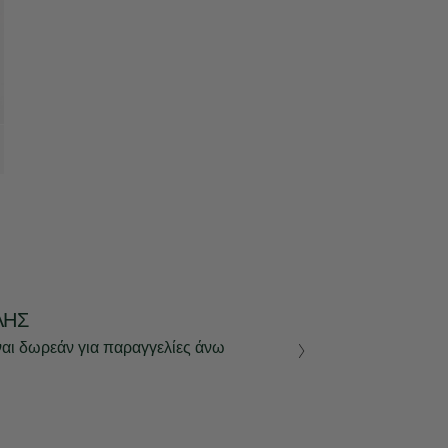
ΛΉΣ
ναι δωρεάν για παραγγελίες άνω