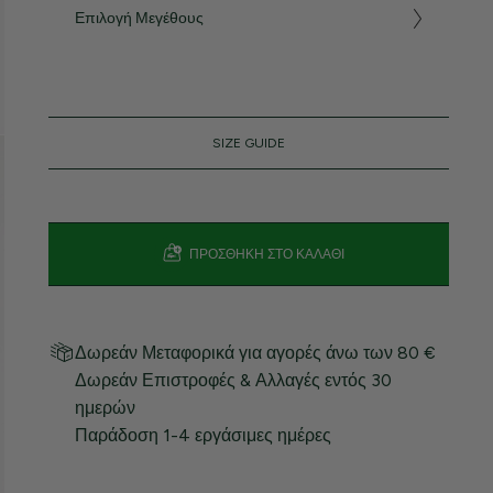
Επιλογή Μεγέθους
SIZE GUIDE
ΠΡΟΣΘΉΚΗ ΣΤΟ ΚΑΛΆΘΙ
Δωρεάν Μεταφορικά για αγορές άνω των 80 €
Δωρεάν Επιστροφές & Αλλαγές εντός 30
ημερών
Παράδοση 1-4 εργάσιμες ημέρες