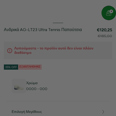
Ανδρικά AG-LT23 Ultra Tennis Παπούτσια
€120,25
€185,00
Λυπούμαστε - το προϊόν αυτό δεν είναι πλέον
διαθέσιμο
ΕΞΑΝΤΛΉΘΗΚΕ
35% OFF
Χρώμα
0000 - 000
Επιλογή Μεγέθους