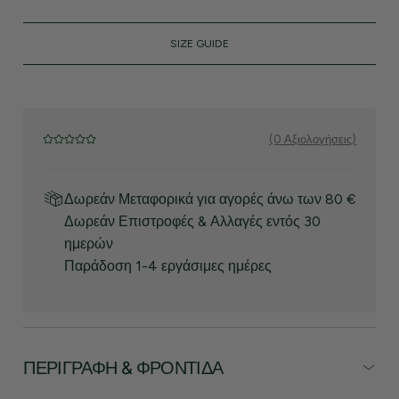
SIZE GUIDE
(0 Αξιολογήσεις)
Δωρεάν Μεταφορικά για αγορές άνω των 80 €
Δωρεάν Επιστροφές & Αλλαγές εντός 30
ημερών
Παράδοση 1-4 εργάσιμες ημέρες
ΠΕΡΙΓΡΑΦΉ & ΦΡΟΝΤΊΔΑ