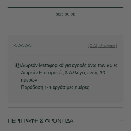
SIZE GUIDE
(0 Αξιολογήσεις)
Δωρεάν Μεταφορικά για αγορές άνω των 80 €
Δωρεάν Επιστροφές & Αλλαγές εντός 30
ημερών
Παράδοση 1-4 εργάσιμες ημέρες
ΠΕΡΙΓΡΑΦΉ & ΦΡΟΝΤΊΔΑ