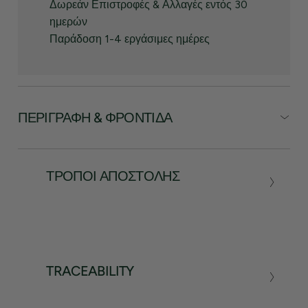
Δωρεάν Επιστροφές & Αλλαγές εντός 30
ημερών
Παράδοση 1-4 εργάσιμες ημέρες
ΠΕΡΙΓΡΑΦΉ & ΦΡΟΝΤΊΔΑ
ΤΡΌΠΟΙ ΑΠΟΣΤΟΛΉΣ
TRACEABILITY