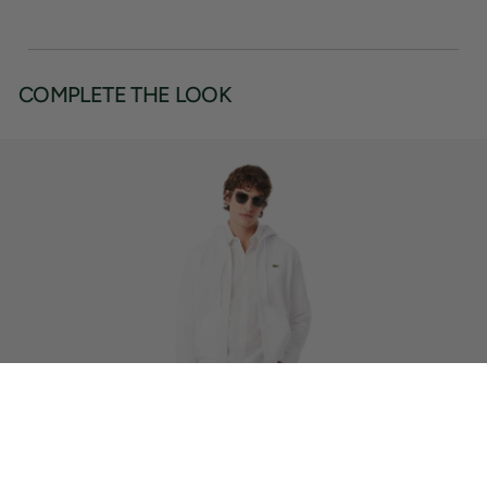
COMPLETE THE LOOK