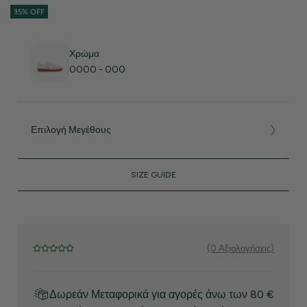
35% OFF
Χρώμα
0000 - 000
Επιλογή Μεγέθους
SIZE GUIDE
(0 Αξιολογήσεις)
Δωρεάν Μεταφορικά για αγορές άνω των 80 €