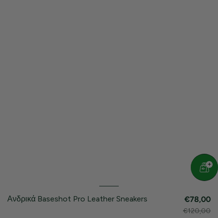
Ανδρικά Baseshot Pro Leather Sneakers
€78,00
€120,00