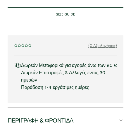
SIZE GUIDE
(0 Αξιολογήσεις)
Δωρεάν Μεταφορικά για αγορές άνω των 80 €
Δωρεάν Επιστροφές & Αλλαγές εντός 30
ημερών
Παράδοση 1-4 εργάσιμες ημέρες
ΠΕΡΙΓΡΑΦΉ & ΦΡΟΝΤΊΔΑ