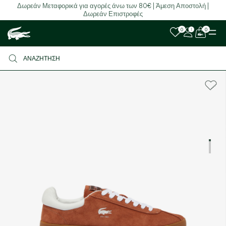
Δωρεάν Μεταφορικά για αγορές άνω των 80€ | Άμεση Αποστολή |
Δωρεάν Επιστροφές
0
0