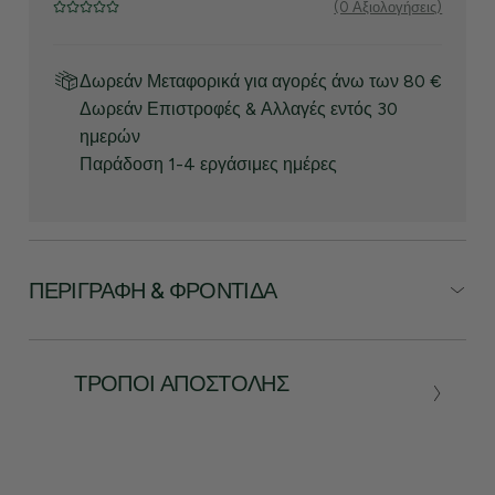
(0 Αξιολογήσεις)
Δωρεάν Μεταφορικά για αγορές άνω των 80 €
Δωρεάν Επιστροφές & Αλλαγές εντός 30
ημερών
Παράδοση 1-4 εργάσιμες ημέρες
ΠΕΡΙΓΡΑΦΉ & ΦΡΟΝΤΊΔΑ
ΤΡΌΠΟΙ ΑΠΟΣΤΟΛΉΣ