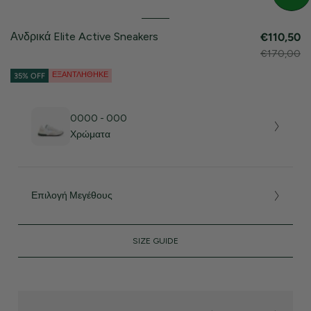
Ανδρικά Elite Active Sneakers
€110,50
€170,00
ΕΞΑΝΤΛΉΘΗΚΕ
35% OFF
0000 - 000
Χρώματα
Επιλογή Μεγέθους
SIZE GUIDE