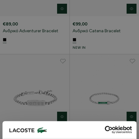
€89,00
€99,00
Ανδρικό Adventurer Bracelet
Ανδρικό Catena Bracelet
NEW IN
€79,00
€89,00
District Bracelet
Ανδρικό Spelt Bracelet