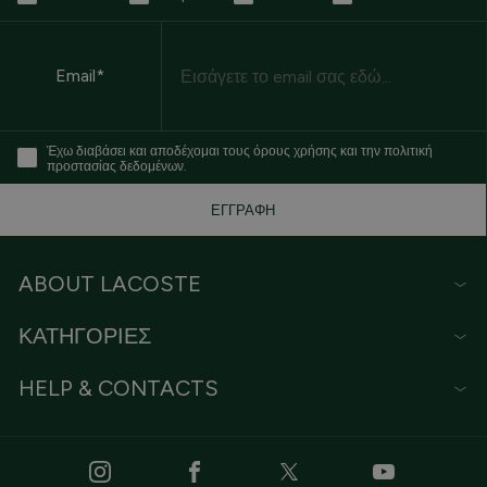
Email
Email*
Έχω διαβάσει και αποδέχομαι τους όρους χρήσης και την πολιτική
προστασίας δεδομένων.
ΕΓΓΡΑΦΗ
ABOUT LACOSTE
ΚΑΤΗΓΟΡΙΕΣ
HELP & CONTACTS