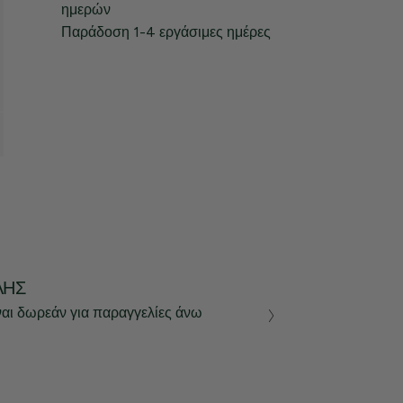
ημερών
Παράδοση 1-4 εργάσιμες ημέρες
ΛΉΣ
ναι δωρεάν για παραγγελίες άνω