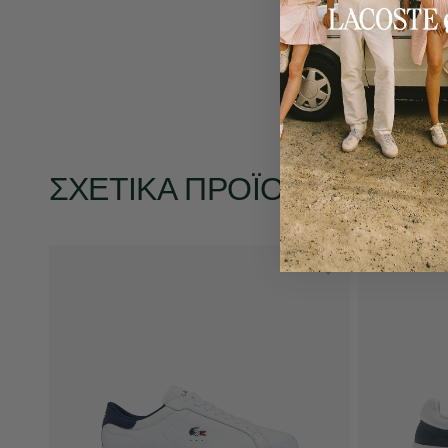
ΣΧΕΤΙΚΆ ΠΡΟΪΌΝΤΑ