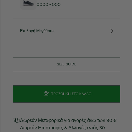
0000 - 000
Επιλογή Μεγέθους
SIZE GUIDE
ΠΡΟΣΘΉΚΗ ΣΤΟ ΚΑΛΆΘΙ
Δωρεάν Μεταφορικά για αγορές άνω των 80 €
Δωρεάν Επιστροφές & Αλλαγές εντός 30