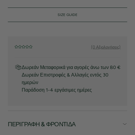
SIZE GUIDE
(0 Αξιολογήσεις)
Δωρεάν Μεταφορικά για αγορές άνω των 80 €
Δωρεάν Επιστροφές & Αλλαγές εντός 30
ημερών
Παράδοση 1-4 εργάσιμες ημέρες
ΠΕΡΙΓΡΑΦΉ & ΦΡΟΝΤΊΔΑ