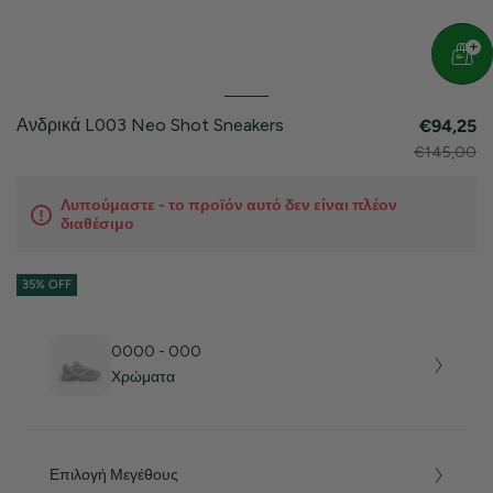
Ανδρικά L003 Neo Shot Sneakers
€94,25
€145,00
Λυπούμαστε - το προϊόν αυτό δεν είναι πλέον
διαθέσιμο
35% OFF
0000 - 000
Χρώματα
Επιλογή Μεγέθους