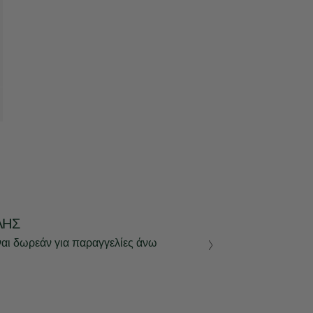
ΛΉΣ
ναι δωρεάν για παραγγελίες άνω