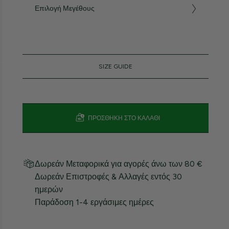
Επιλογή Μεγέθους
SIZE GUIDE
ΠΡΟΣΘΉΚΗ ΣΤΟ ΚΑΛΆΘΙ
Δωρεάν Μεταφορικά για αγορές άνω των 80 €
Δωρεάν Επιστροφές & Αλλαγές εντός 30
ημερών
Παράδοση 1-4 εργάσιμες ημέρες