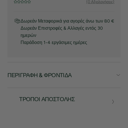
(0 Αξιολογήσεις)
Δωρεάν Μεταφορικά για αγορές άνω των 80 €
Δωρεάν Επιστροφές & Αλλαγές εντός 30
ημερών
Παράδοση 1-4 εργάσιμες ημέρες
ΠΕΡΙΓΡΑΦΉ & ΦΡΟΝΤΊΔΑ
ΤΡΌΠΟΙ ΑΠΟΣΤΟΛΉΣ