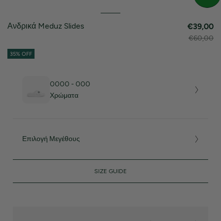
Ανδρικά Meduz Slides
€39,00
€60,00
35% OFF
0000 - 000
Χρώματα
Επιλογή Μεγέθους
SIZE GUIDE