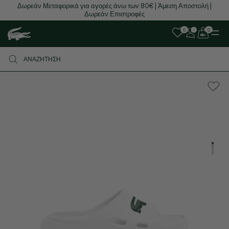
Δωρεάν Μεταφορικά για αγορές άνω των 80€ | Άμεση Αποστολή |
Δωρεάν Επιστροφές
0
0