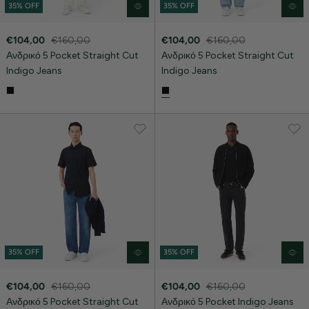
35% OFF
35% OFF
€104,00
€160,00
€104,00
€160,00
Ανδρικό 5 Pocket Straight Cut
Ανδρικό 5 Pocket Straight Cut
Indigo Jeans
Indigo Jeans
35% OFF
35% OFF
€104,00
€160,00
€104,00
€160,00
Ανδρικό 5 Pocket Straight Cut
Ανδρικό 5 Pocket Indigo Jeans