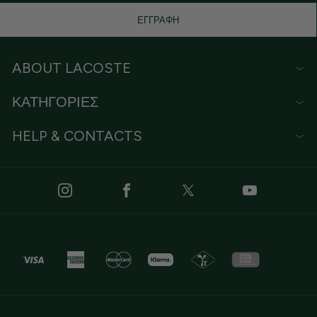
ΕΓΓΡΑΦΗ
ABOUT LACOSTE
ΚΑΤΗΓΟΡΙΕΣ
HELP & CONTACTS