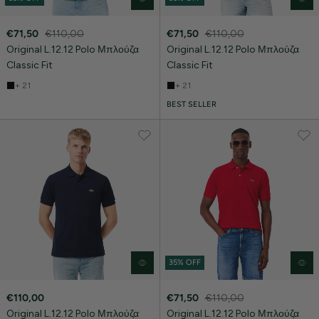
€71,50
€110,00
€71,50
€110,00
Original L.12.12 Polo Μπλούζα
Original L.12.12 Polo Μπλούζα
Classic Fit
Classic Fit
+ 21
+ 21
BEST SELLER
35% OFF
€110,00
€71,50
€110,00
Original L.12.12 Polo Μπλούζα
Original L.12.12 Polo Μπλούζα