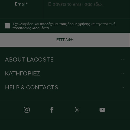
Email*
Έχω διαβάσει και αποδέχομαι τους όρους χρήσης και την πολιτική
προστασίας δεδομένων.
ΕΓΓΡΑΦΗ
ABOUT LACOSTE
ΚΑΤΗΓΟΡΙΕΣ
HELP & CONTACTS