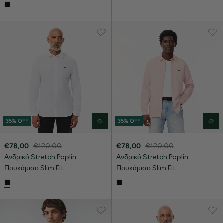
35% OFF
35% OFF
€78,00
€120,00
€78,00
€120,00
Ανδρικό Stretch Poplin
Ανδρικό Stretch Poplin
Πουκάμισο Slim Fit
Πουκάμισο Slim Fit