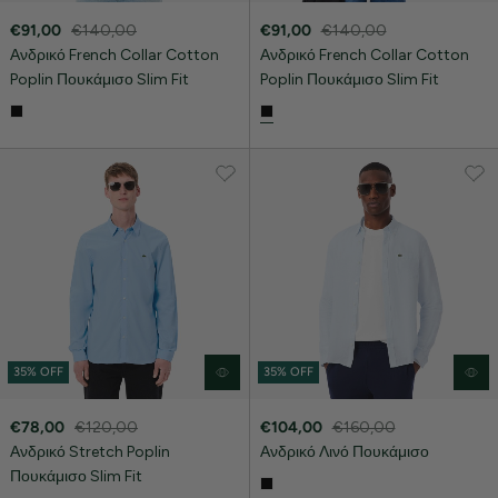
€91,00
€140,00
€91,00
€140,00
Ανδρικό French Collar Cotton
Ανδρικό French Collar Cotton
Poplin Πουκάμισο Slim Fit
Poplin Πουκάμισο Slim Fit
35% OFF
35% OFF
€78,00
€120,00
€104,00
€160,00
Ανδρικό Stretch Poplin
Ανδρικό Λινό Πουκάμισο
Πουκάμισο Slim Fit