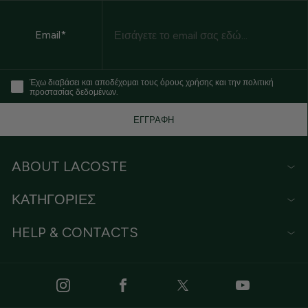
Email
Email*
Έχω διαβάσει και αποδέχομαι τους όρους χρήσης και την πολιτική
προστασίας δεδομένων.
ΕΓΓΡΑΦΗ
ABOUT LACOSTE
ΚΑΤΗΓΟΡΙΕΣ
HELP & CONTACTS