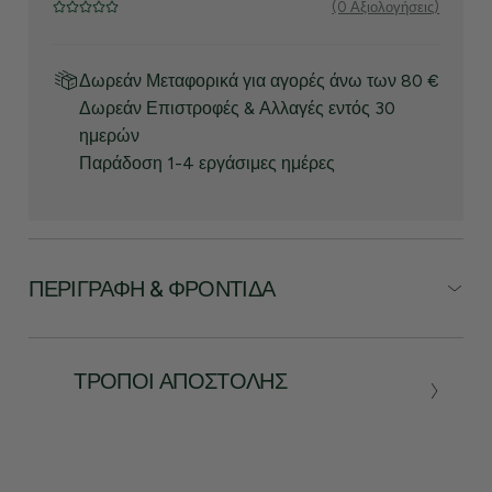
(0 Αξιολογήσεις)
Δωρεάν Μεταφορικά για αγορές άνω των 80 €
Δωρεάν Επιστροφές & Αλλαγές εντός 30
ημερών
Παράδοση 1-4 εργάσιμες ημέρες
ΠΕΡΙΓΡΑΦΉ & ΦΡΟΝΤΊΔΑ
ΤΡΌΠΟΙ ΑΠΟΣΤΟΛΉΣ