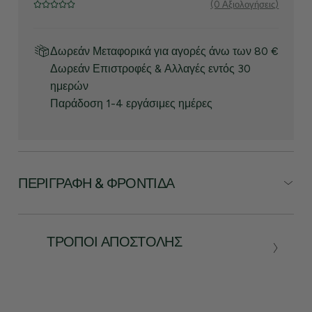
(0 Αξιολογήσεις)
Δωρεάν Μεταφορικά για αγορές άνω των 80 €
Δωρεάν Επιστροφές & Αλλαγές εντός 30
ημερών
Παράδοση 1-4 εργάσιμες ημέρες
ΠΕΡΙΓΡΑΦΉ & ΦΡΟΝΤΊΔΑ
ΤΡΌΠΟΙ ΑΠΟΣΤΟΛΉΣ