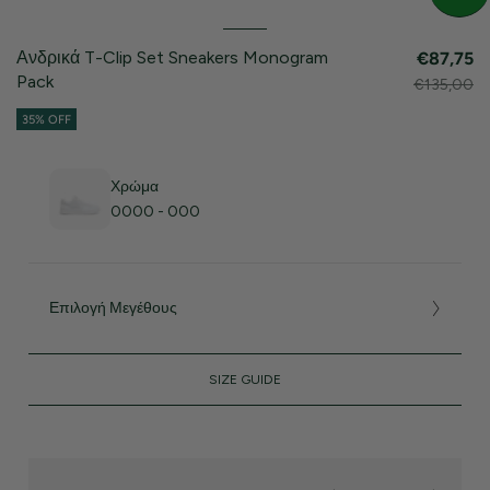
Ανδρικά T-Clip Set Sneakers Monogram
€87,75
Pack
€135,00
35% OFF
Χρώμα
0000 - 000
Επιλογή Μεγέθους
SIZE GUIDE