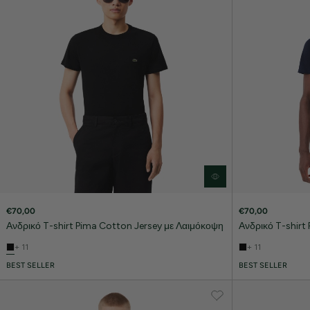
€70,00
€70,00
Ανδρικό T-shirt Pima Cotton Jersey με Λαιμόκοψη
Ανδρικό T-shirt
+ 11
+ 11
BEST SELLER
BEST SELLER