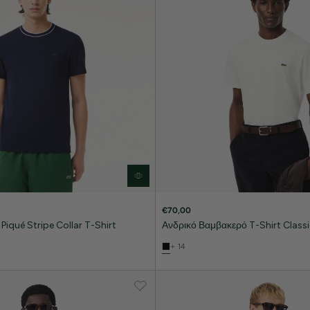
€70,00
Piqué Stripe Collar T-Shirt
Ανδρικό Βαμβακερό T-Shirt Classic
+ 14