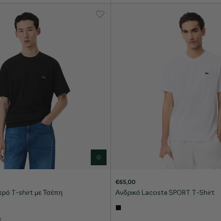
€65,00
ρό T-shirt με Τσέπη
Ανδρικό Lacoste SPORT T-Shirt
E