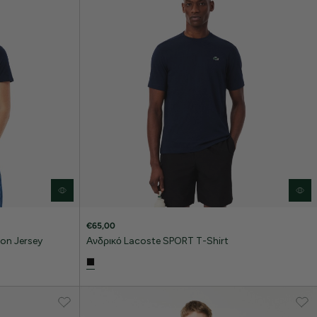
€65,00
on Jersey
Ανδρικό Lacoste SPORT T-Shirt