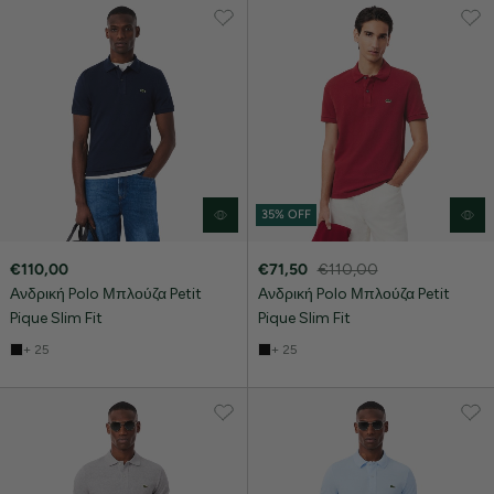
35% OFF
€110,00
€71,50
€110,00
Ανδρική Polo Μπλούζα Petit
Ανδρική Polo Μπλούζα Petit
Pique Slim Fit
Pique Slim Fit
+ 25
+ 25