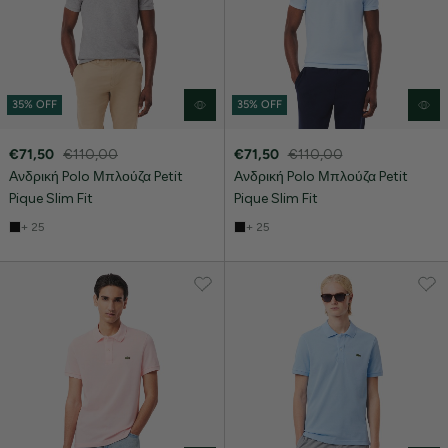
35% OFF
35% OFF
€71,50
€110,00
€71,50
€110,00
Ανδρική Polo Μπλούζα Petit
Ανδρική Polo Μπλούζα Petit
Pique Slim Fit
Pique Slim Fit
+ 25
+ 25