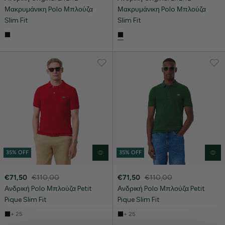
Μακρυμάνικη Polo Μπλούζα
Μακρυμάνικη Polo Μπλούζα
Slim Fit
Slim Fit
35% OFF
35% OFF
€71,50
€110,00
€71,50
€110,00
Ανδρική Polo Μπλούζα Petit
Ανδρική Polo Μπλούζα Petit
Pique Slim Fit
Pique Slim Fit
+ 25
+ 25