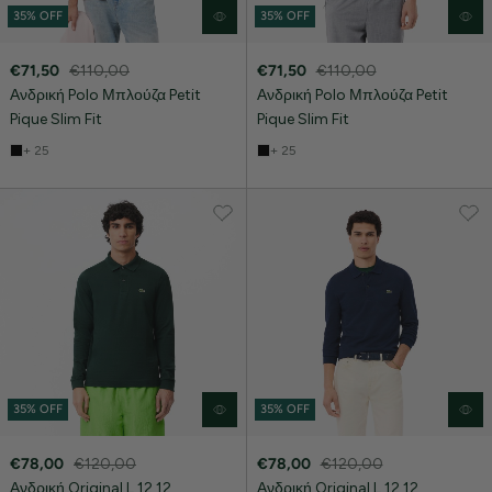
35% OFF
35% OFF
€71,50
€110,00
€71,50
€110,00
Ανδρική Polo Μπλούζα Petit
Ανδρική Polo Μπλούζα Petit
Pique Slim Fit
Pique Slim Fit
+ 25
+ 25
35% OFF
35% OFF
€78,00
€120,00
€78,00
€120,00
Ανδρική Original L.12.12
Ανδρική Original L.12.12