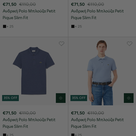
€71,50
€110,00
€71,50
€110,00
Ανδρική Polo Μπλούζα Petit
Ανδρική Polo Μπλούζα Petit
Pique Slim Fit
Pique Slim Fit
+ 25
+ 25
35% OFF
35% OFF
€71,50
€110,00
€71,50
€110,00
Ανδρική Polo Μπλούζα Petit
Ανδρική Polo Μπλούζα Petit
Pique Slim Fit
Pique Slim Fit
+ 25
+ 25