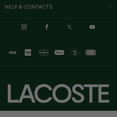
HELP & CONTACTS