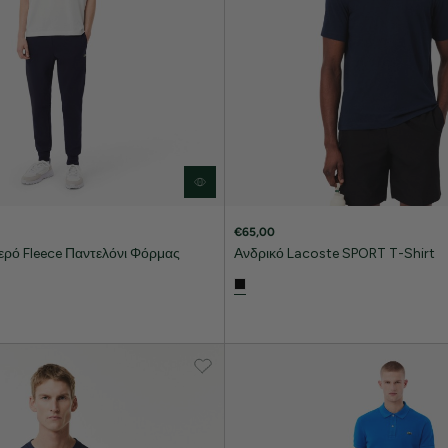
€65,00
ερό Fleece Παντελόνι Φόρμας
Ανδρικό Lacoste SPORT T-Shirt