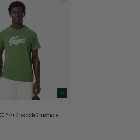
D Print Crocodile Breathable