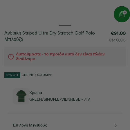
Ανδρική Striped Ultra Dry Stretch Golf Polo
€91,00
Μπλούζα
€140,00
Λυπούμαστε - το προϊόν αυτό δεν είναι πλέον
διαθέσιμο
35% OFF
ONLINE EXCLUSIVE
Χρώμα
GREEN/SINOPLE-VIENNESE - 7IV
Επιλογή Μεγέθους