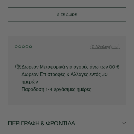
SIZE GUIDE
(0 Αξιολογήσεις)
Δωρεάν Μεταφορικά για αγορές άνω των 80 €
Δωρεάν Επιστροφές & Αλλαγές εντός 30
ημερών
Παράδοση 1-4 εργάσιμες ημέρες
ΠΕΡΙΓΡΑΦΉ & ΦΡΟΝΤΊΔΑ