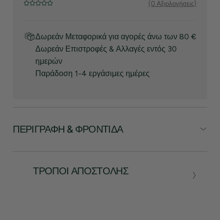
(0 Αξιολογήσεις)
Δωρεάν Μεταφορικά για αγορές άνω των 80 €
Δωρεάν Επιστροφές & Αλλαγές εντός 30
ημερών
Παράδοση 1-4 εργάσιμες ημέρες
ΠΕΡΙΓΡΑΦΉ & ΦΡΟΝΤΊΔΑ
ΤΡΌΠΟΙ ΑΠΟΣΤΟΛΉΣ