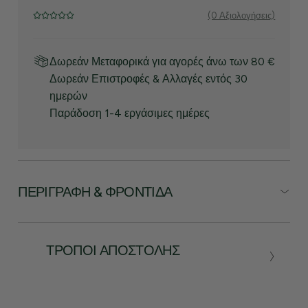
(0 Αξιολογήσεις)
Δωρεάν Μεταφορικά για αγορές άνω των 80 €
Δωρεάν Επιστροφές & Αλλαγές εντός 30
ημερών
Παράδοση 1-4 εργάσιμες ημέρες
ΠΕΡΙΓΡΑΦΉ & ΦΡΟΝΤΊΔΑ
ΤΡΌΠΟΙ ΑΠΟΣΤΟΛΉΣ