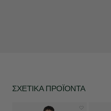
ΣΧΕΤΙΚΆ ΠΡΟΪΌΝΤΑ