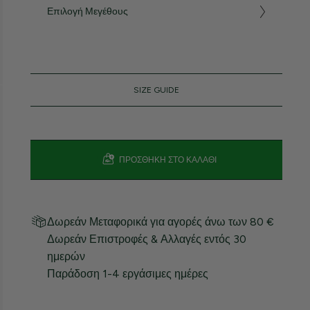
Επιλογή Μεγέθους
SIZE GUIDE
ΠΡΟΣΘΉΚΗ ΣΤΟ ΚΑΛΆΘΙ
Δωρεάν Μεταφορικά για αγορές άνω των 80 €
Δωρεάν Επιστροφές & Αλλαγές εντός 30
ημερών
Παράδοση 1-4 εργάσιμες ημέρες