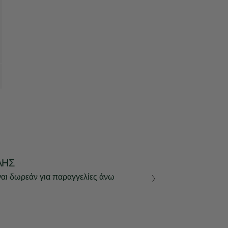
ΛΉΣ
ναι δωρεάν για παραγγελίες άνω