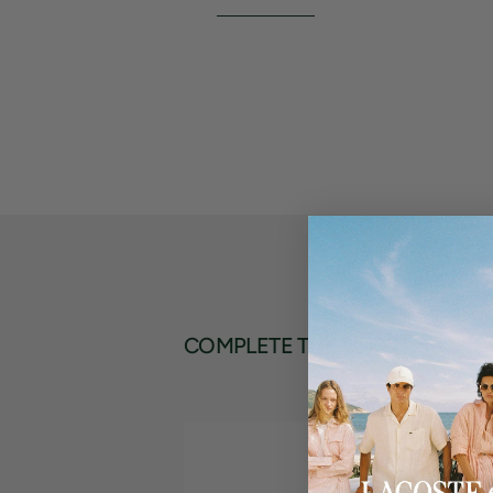
COMPLETE THE LOOK