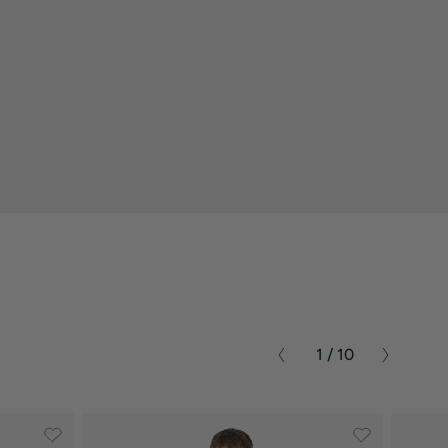
1 / 10