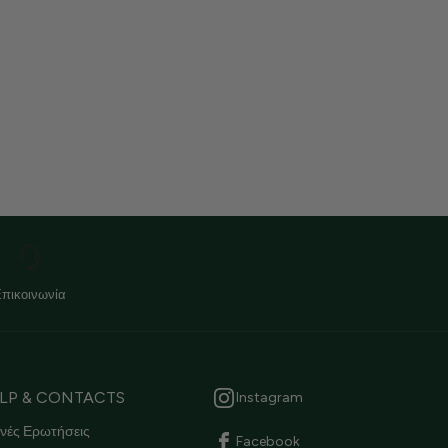
Επικοινωνία
LP & CONTACTS
Instagram
νές Ερωτήσεις
Facebook