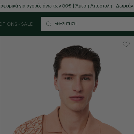
αφορικά για αγορές άνω των 80€ | Άμεση Αποστολή | Δωρεάν
CTIONS
SALE