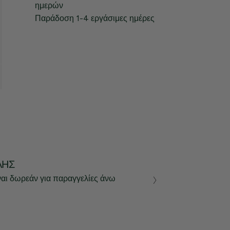
ημερών
Παράδοση 1-4 εργάσιμες ημέρες
ΛΉΣ
ναι δωρεάν για παραγγελίες άνω