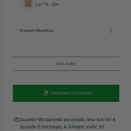
LATTE - ZIH
Επιλογή Μεγέθους
SIZE GUIDE
ΠΡΟΣΘΉΚΗ ΣΤΟ ΚΑΛΆΘΙ
Δωρεάν Μεταφορικά για αγορές άνω των 80 €
Δωρεάν Επιστροφές & Αλλαγές εντός 30