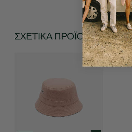
ΣΧΕΤΙΚΆ ΠΡΟΪΌΝΤΑ