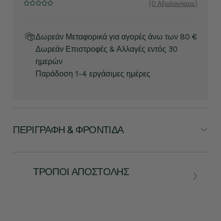
(0 Αξιολογήσεις)
Δωρεάν Μεταφορικά για αγορές άνω των 80 €
Δωρεάν Επιστροφές & Αλλαγές εντός 30
ημερών
Παράδοση 1-4 εργάσιμες ημέρες
ΠΕΡΙΓΡΑΦΉ & ΦΡΟΝΤΊΔΑ
ΤΡΌΠΟΙ ΑΠΟΣΤΟΛΉΣ