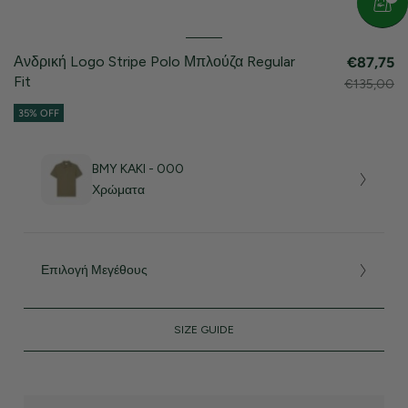
Ανδρική Logo Stripe Polo Μπλούζα Regular
€87,75
Fit
€135,00
35% OFF
BMY KAKI - 000
Χρώματα
Επιλογή Μεγέθους
SIZE GUIDE