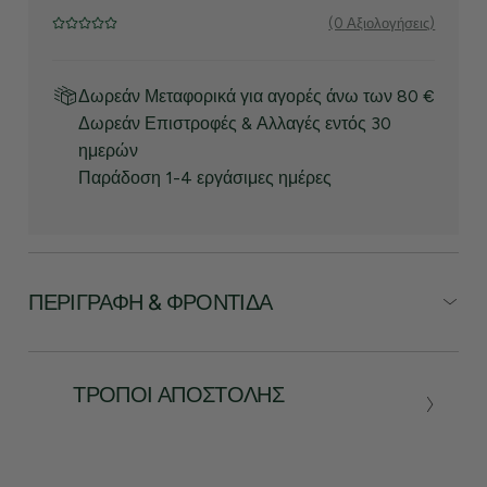
(0 Αξιολογήσεις)
Δωρεάν Μεταφορικά για αγορές άνω των 80 €
Δωρεάν Επιστροφές & Αλλαγές εντός 30
ημερών
Παράδοση 1-4 εργάσιμες ημέρες
ΠΕΡΙΓΡΑΦΉ & ΦΡΟΝΤΊΔΑ
ΤΡΌΠΟΙ ΑΠΟΣΤΟΛΉΣ