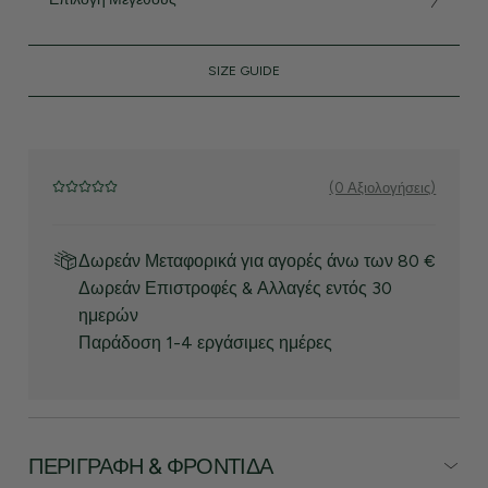
SIZE GUIDE
(0 Αξιολογήσεις)
Δωρεάν Μεταφορικά για αγορές άνω των 80 €
Δωρεάν Επιστροφές & Αλλαγές εντός 30
ημερών
Παράδοση 1-4 εργάσιμες ημέρες
ΠΕΡΙΓΡΑΦΉ & ΦΡΟΝΤΊΔΑ