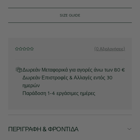
SIZE GUIDE
(0 Αξιολογήσεις)
Δωρεάν Μεταφορικά για αγορές άνω των 80 €
Δωρεάν Επιστροφές & Αλλαγές εντός 30
ημερών
Παράδοση 1-4 εργάσιμες ημέρες
ΠΕΡΙΓΡΑΦΉ & ΦΡΟΝΤΊΔΑ