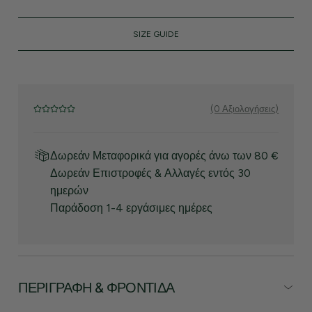
SIZE GUIDE
(0 Αξιολογήσεις)
Δωρεάν Μεταφορικά για αγορές άνω των 80 €
Δωρεάν Επιστροφές & Αλλαγές εντός 30
ημερών
Παράδοση 1-4 εργάσιμες ημέρες
ΠΕΡΙΓΡΑΦΉ & ΦΡΟΝΤΊΔΑ