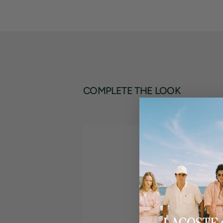
COMPLETE THE LOOK