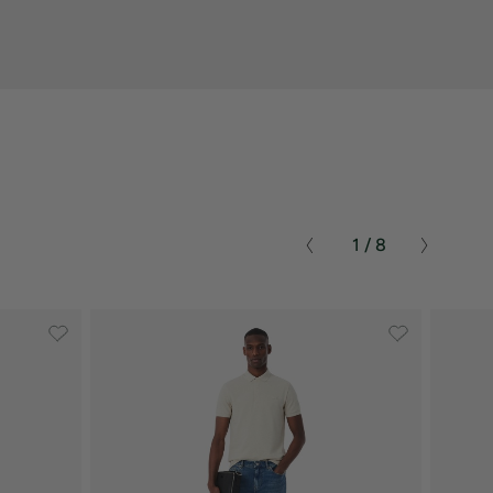
1 / 8