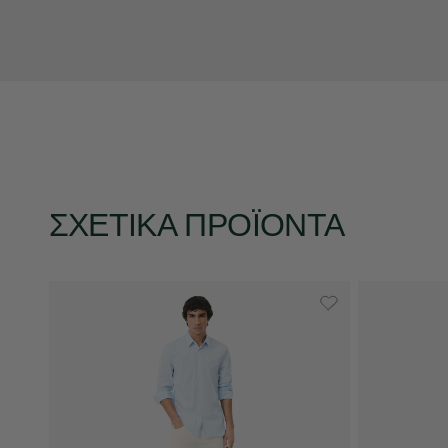
ΣΧΕΤΙΚΆ ΠΡΟΪΌΝΤΑ