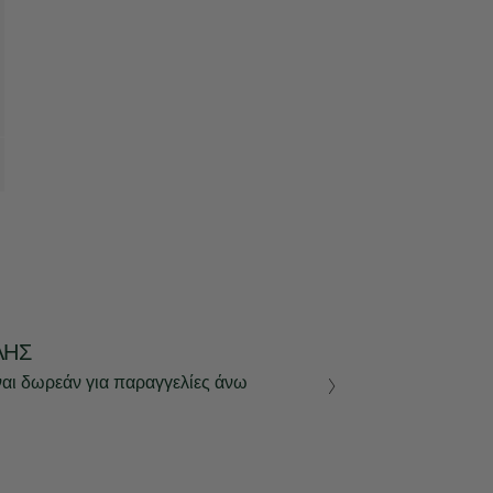
ΛΉΣ
ναι δωρεάν για παραγγελίες άνω