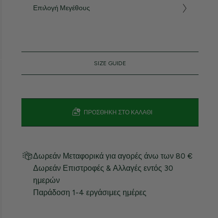
Επιλογή Μεγέθους
SIZE GUIDE
ΠΡΟΣΘΉΚΗ ΣΤΟ ΚΑΛΆΘΙ
Δωρεάν Μεταφορικά για αγορές άνω των 80 €
Δωρεάν Επιστροφές & Αλλαγές εντός 30
ημερών
Παράδοση 1-4 εργάσιμες ημέρες