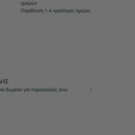
ημερών
Παράδοση 1-4 εργάσιμες ημέρες
ΛΉΣ
ναι δωρεάν για παραγγελίες άνω