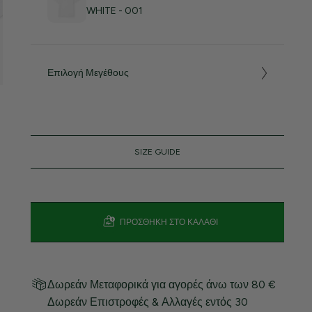
WHITE - 001
Επιλογή Μεγέθους
SIZE GUIDE
ΠΡΟΣΘΉΚΗ ΣΤΟ ΚΑΛΆΘΙ
Δωρεάν Μεταφορικά για αγορές άνω των 80 €
Δωρεάν Επιστροφές & Αλλαγές εντός 30