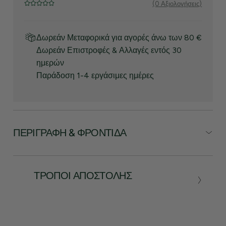
(0 Αξιολογήσεις)
Δωρεάν Μεταφορικά για αγορές άνω των 80 €
Δωρεάν Επιστροφές & Αλλαγές εντός 30
ημερών
Παράδοση 1-4 εργάσιμες ημέρες
ΠΕΡΙΓΡΑΦΉ & ΦΡΟΝΤΊΔΑ
ΤΡΌΠΟΙ ΑΠΟΣΤΟΛΉΣ