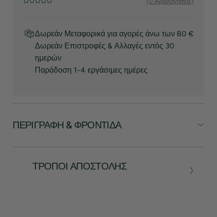
(0 Αξιολογήσεις)
Δωρεάν Μεταφορικά για αγορές άνω των 80 €
Δωρεάν Επιστροφές & Αλλαγές εντός 30
ημερών
Παράδοση 1-4 εργάσιμες ημέρες
ΠΕΡΙΓΡΑΦΉ & ΦΡΟΝΤΊΔΑ
ΤΡΌΠΟΙ ΑΠΟΣΤΟΛΉΣ