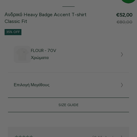
Ανδρικό Heavy Badge Accent T-shirt
€52,00
Classic Fit
€80,00
35% OFF
FLOUR - 70V
Χρώματα
Επιλογή Μεγέθους
SIZE GUIDE