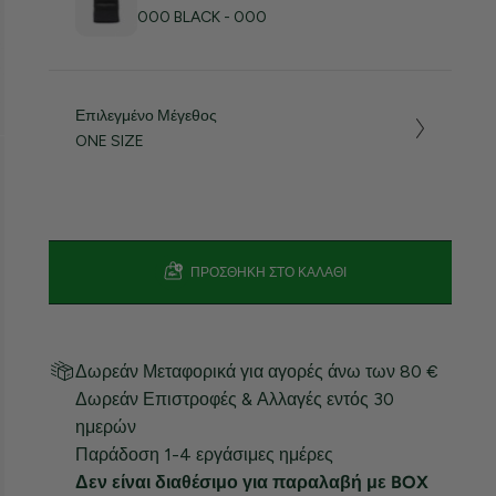
000 BLACK - 000
Επιλεγμένο Μέγεθος
ONE SIZE
ΠΡΟΣΘΉΚΗ ΣΤΟ ΚΑΛΆΘΙ
Δωρεάν Μεταφορικά για αγορές άνω των 80 €
Δωρεάν Επιστροφές & Αλλαγές εντός 30
ημερών
Παράδοση 1-4 εργάσιμες ημέρες
Δεν είναι διαθέσιμο για παραλαβή με BOX