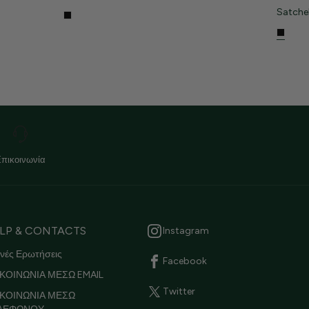
Satche
Επικοινωνία
LP & CONTACTS
Instagram
νές Ερωτήσεις
Facebook
ΚΟΙΝΩΝΙΑ ΜΕΣΩ EMAIL
Twitter
ΙΚΟΙΝΩΝΙΑ ΜΕΣΩ