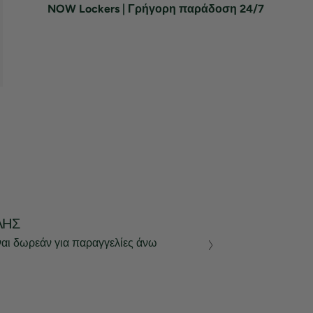
NOW Lockers | Γρήγορη παράδοση 24/7
ΛΉΣ
ναι δωρεάν για παραγγελίες άνω