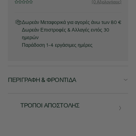
(0 Αξιολογήσεις)
Δωρεάν Μεταφορικά για αγορές άνω των 80 €
Δωρεάν Επιστροφές & Αλλαγές εντός 30
ημερών
Παράδοση 1-4 εργάσιμες ημέρες
ΠΕΡΙΓΡΑΦΉ & ΦΡΟΝΤΊΔΑ
ΤΡΌΠΟΙ ΑΠΟΣΤΟΛΉΣ