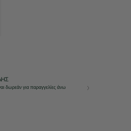
ΛΉΣ
ναι δωρεάν για παραγγελίες άνω