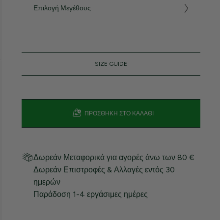
Επιλογή Μεγέθους
SIZE GUIDE
ΠΡΟΣΘΉΚΗ ΣΤΟ ΚΑΛΆΘΙ
Δωρεάν Μεταφορικά για αγορές άνω των 80 €
Δωρεάν Επιστροφές & Αλλαγές εντός 30
ημερών
Παράδοση 1-4 εργάσιμες ημέρες