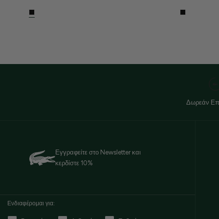
Δωρεάν Επ
Εγγραφείτε στο Newsletter και
κερδίστε 10%
Ενδιαφέρομαι για: