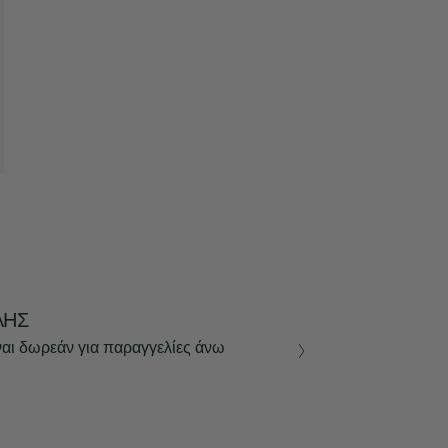
ΛΉΣ
ναι δωρεάν για παραγγελίες άνω