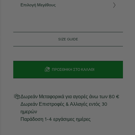
Επιλογή Μεγέθους
SIZE GUIDE
ΠΡΟΣΘΉΚΗ ΣΤΟ ΚΑΛΆΘΙ
Δωρεάν Μεταφορικά για αγορές άνω των 80 €
Δωρεάν Επιστροφές & Αλλαγές εντός 30
ημερών
Παράδοση 1-4 εργάσιμες ημέρες