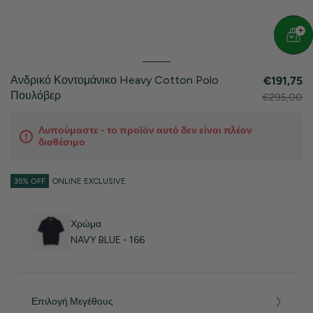
Ανδρικό Κοντομάνικο Heavy Cotton Polo
€191,75
Πουλόβερ
€295,00
Λυπούμαστε - το προϊόν αυτό δεν είναι πλέον
διαθέσιμο
35% OFF
ONLINE EXCLUSIVE
Χρώμα
NAVY BLUE - 166
Επιλογή Μεγέθους