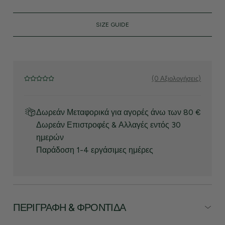
SIZE GUIDE
(0 Αξιολογήσεις)
Δωρεάν Μεταφορικά για αγορές άνω των 80 €
Δωρεάν Επιστροφές & Αλλαγές εντός 30
ημερών
Παράδοση 1-4 εργάσιμες ημέρες
ΠΕΡΙΓΡΑΦΉ & ΦΡΟΝΤΊΔΑ