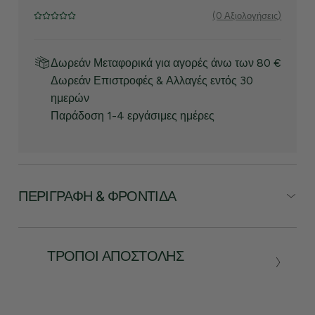
(0 Αξιολογήσεις)
Δωρεάν Μεταφορικά για αγορές άνω των 80 €
Δωρεάν Επιστροφές & Αλλαγές εντός 30
ημερών
Παράδοση 1-4 εργάσιμες ημέρες
ΠΕΡΙΓΡΑΦΉ & ΦΡΟΝΤΊΔΑ
ΤΡΌΠΟΙ ΑΠΟΣΤΟΛΉΣ