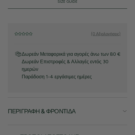
SIZE GUIDE
(0 Αξιολογήσεις)
Δωρεάν Μεταφορικά για αγορές άνω των 80 €
Δωρεάν Επιστροφές & Αλλαγές εντός 30
ημερών
Παράδοση 1-4 εργάσιμες ημέρες
ΠΕΡΙΓΡΑΦΉ & ΦΡΟΝΤΊΔΑ