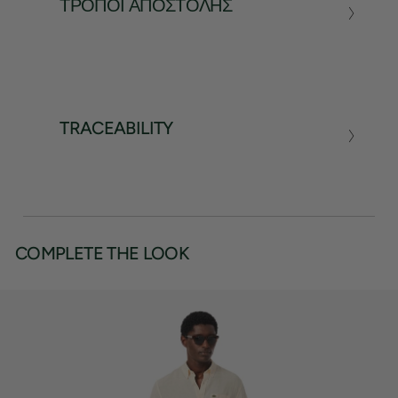
ΤΡΌΠΟΙ ΑΠΟΣΤΟΛΉΣ
TRACEABILITY
COMPLETE THE LOOK