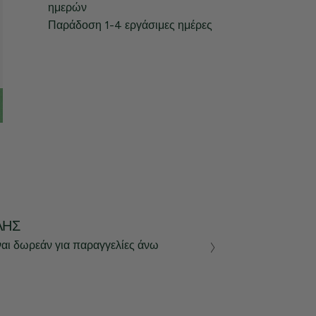
ημερών
Παράδοση 1-4 εργάσιμες ημέρες
ΛΉΣ
ναι δωρεάν για παραγγελίες άνω