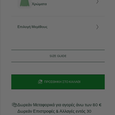
Χρώματα
Επιλογή Μεγέθους
SIZE GUIDE
ΠΡΟΣΘΉΚΗ ΣΤΟ ΚΑΛΆΘΙ
Δωρεάν Μεταφορικά για αγορές άνω των 80 €
Δωρεάν Επιστροφές & Αλλαγές εντός 30