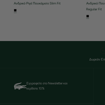
Ανδρικό Ριγέ Πουκάμισο Slim Fit
Ανδρικό Πο
Regular Fit
Δωρεάν Επ
Εγγραφείτε στο Newsletter και
κερδίστε 10%