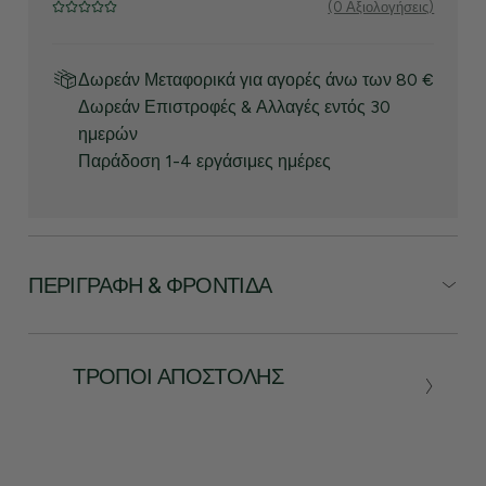
(0 Αξιολογήσεις)
Δωρεάν Μεταφορικά για αγορές άνω των 80 €
Δωρεάν Επιστροφές & Αλλαγές εντός 30
ημερών
Παράδοση 1-4 εργάσιμες ημέρες
ΠΕΡΙΓΡΑΦΉ & ΦΡΟΝΤΊΔΑ
ΤΡΌΠΟΙ ΑΠΟΣΤΟΛΉΣ