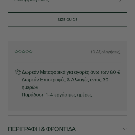
SIZE GUIDE
(0 Αξιολογήσεις)
Δωρεάν Μεταφορικά για αγορές άνω των 80 €
Δωρεάν Επιστροφές & Αλλαγές εντός 30
ημερών
Παράδοση 1-4 εργάσιμες ημέρες
ΠΕΡΙΓΡΑΦΉ & ΦΡΟΝΤΊΔΑ