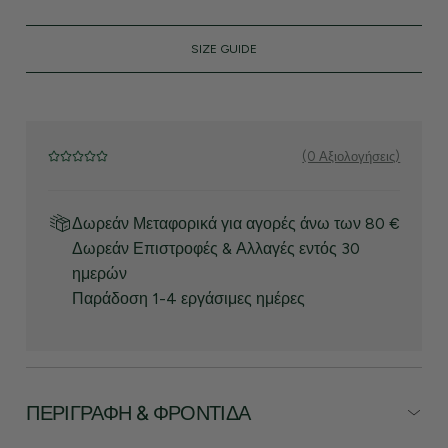
SIZE GUIDE
(0 Αξιολογήσεις)
Δωρεάν Μεταφορικά για αγορές άνω των 80 €
Δωρεάν Επιστροφές & Αλλαγές εντός 30
ημερών
Παράδοση 1-4 εργάσιμες ημέρες
ΠΕΡΙΓΡΑΦΉ & ΦΡΟΝΤΊΔΑ