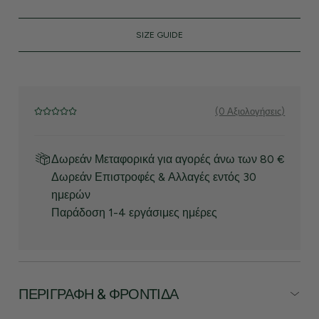
SIZE GUIDE
(0 Αξιολογήσεις)
Δωρεάν Μεταφορικά για αγορές άνω των 80 €
Δωρεάν Επιστροφές & Αλλαγές εντός 30
ημερών
Παράδοση 1-4 εργάσιμες ημέρες
ΠΕΡΙΓΡΑΦΉ & ΦΡΟΝΤΊΔΑ