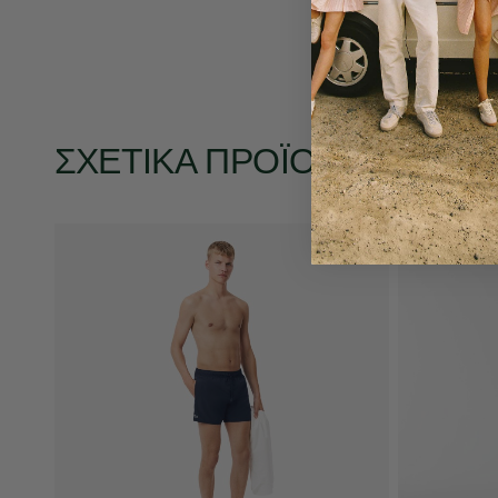
ΣΧΕΤΙΚΆ ΠΡΟΪΌΝΤΑ