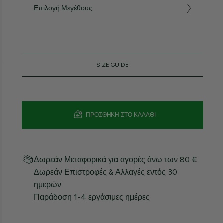
Επιλογή Μεγέθους
SIZE GUIDE
ΠΡΟΣΘΉΚΗ ΣΤΟ ΚΑΛΆΘΙ
Δωρεάν Μεταφορικά για αγορές άνω των 80 €
Δωρεάν Επιστροφές & Αλλαγές εντός 30
ημερών
Παράδοση 1-4 εργάσιμες ημέρες