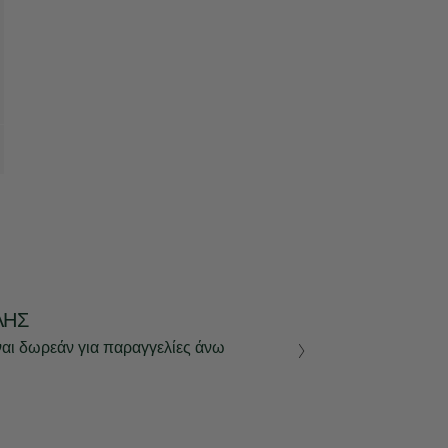
ΛΉΣ
ναι δωρεάν για παραγγελίες άνω